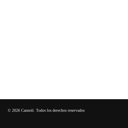
© 2026 Cannoli. Todos los derechos reservados